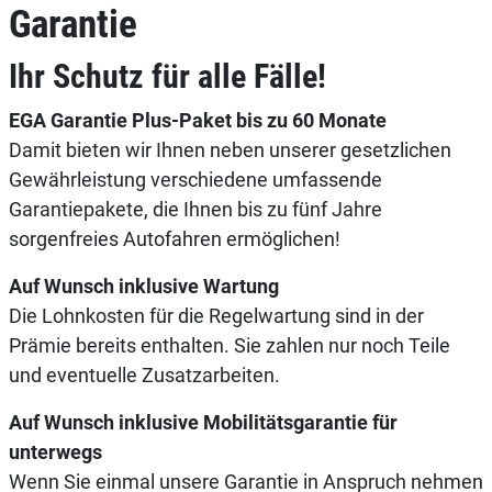
Garantie
Ihr Schutz für alle Fälle!
EGA Garantie Plus-Paket bis zu 60 Monate
Damit bieten wir Ihnen neben unserer gesetzlichen
Gewährleistung verschiedene umfassende
Garantiepakete, die Ihnen bis zu fünf Jahre
sorgenfreies Autofahren ermöglichen!
Auf Wunsch inklusive Wartung
Die Lohnkosten für die Regelwartung sind in der
Prämie bereits enthalten. Sie zahlen nur noch Teile
und eventuelle Zusatzarbeiten.
Auf Wunsch inklusive Mobilitätsgarantie für
unterwegs
Wenn Sie einmal unsere Garantie in Anspruch nehmen