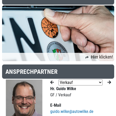
Hier klicken!
ANSPRECHPARTNER
Hr. Guido Wilke
GF / Verkauf
E-Mail
guido.wilke@autowilke.de