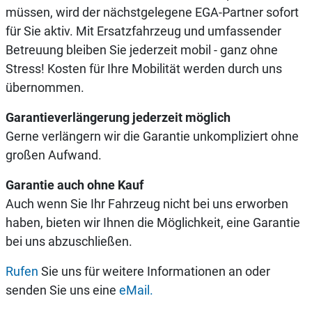
müssen, wird der nächstgelegene EGA-Partner sofort
für Sie aktiv. Mit Ersatzfahrzeug und umfassender
Betreuung bleiben Sie jederzeit mobil - ganz ohne
Stress! Kosten für Ihre Mobilität werden durch uns
übernommen.
Garantieverlängerung jederzeit möglich
Gerne verlängern wir die Garantie unkompliziert ohne
großen Aufwand.
Garantie auch ohne Kauf
Auch wenn Sie Ihr Fahrzeug nicht bei uns erworben
haben, bieten wir Ihnen die Möglichkeit, eine Garantie
bei uns abzuschließen.
Rufen
Sie uns für weitere Informationen an oder
senden Sie uns eine
eMail.