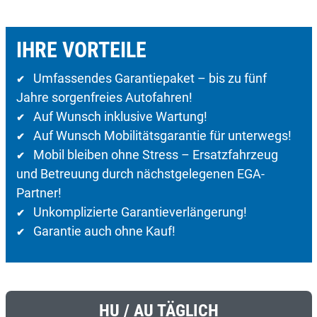
IHRE VORTEILE
Umfassendes Garantiepaket – bis zu fünf
✔
Jahre sorgenfreies Autofahren!
Auf Wunsch inklusive Wartung!
✔
Auf Wunsch Mobilitätsgarantie für unterwegs!
✔
Mobil bleiben ohne Stress – Ersatzfahrzeug
✔
und Betreuung durch nächstgelegenen EGA-
Partner!
Unkomplizierte Garantieverlängerung!
✔
Garantie auch ohne Kauf!
✔
HU / AU TÄGLICH