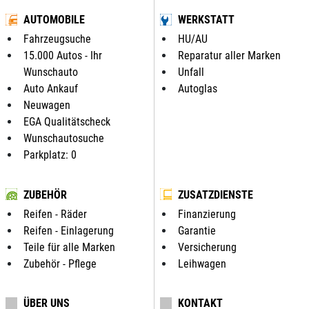
AUTOMOBILE
WERKSTATT
Fahrzeugsuche
HU/AU
15.000 Autos - Ihr
Reparatur aller Marken
Wunschauto
Unfall
Auto Ankauf
Autoglas
Neuwagen
EGA Qualitätscheck
Wunschautosuche
Parkplatz: 0
ZUBEHÖR
ZUSATZDIENSTE
Reifen - Räder
Finanzierung
Reifen - Einlagerung
Garantie
Teile für alle Marken
Versicherung
Zubehör - Pflege
Leihwagen
ÜBER UNS
KONTAKT