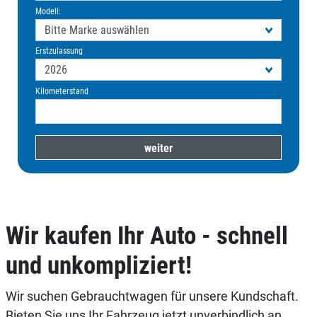
Modell:
Erstzulassung
Kilometerstand
Wir kaufen Ihr Auto - schnell
und unkompliziert!
Wir suchen Gebrauchtwagen für unsere Kundschaft.
Bieten Sie uns Ihr Fahrzeug jetzt unverbindlich an.