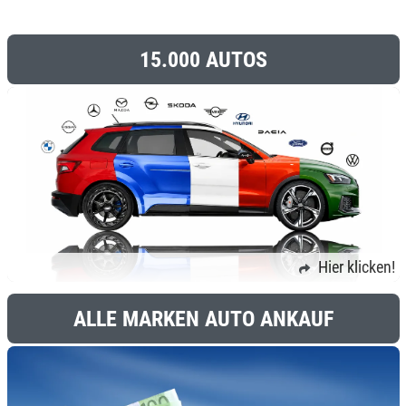
15.000 AUTOS
Hier klicken!
ALLE MARKEN AUTO ANKAUF