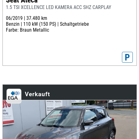
1.5 TSI XCELLENCE LED KAMERA ACC SHZ CARPLAY
06/2019 |
37.480 km
Benzin |
110 kW (150 PS) |
Schaltgetriebe
Farbe: Braun Metallic
P
Verkauft