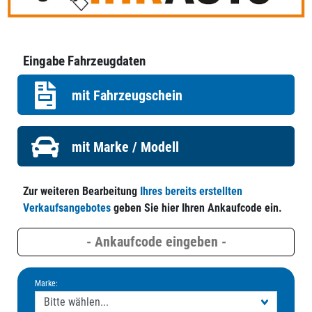
Eingabe Fahrzeugdaten
mit Fahrzeugschein
mit Marke / Modell
Zur weiteren Bearbeitung
Ihres bereits erstellten
Verkaufsangebotes
geben Sie hier Ihren Ankaufcode ein.
Marke: