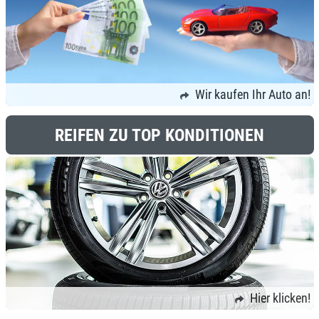
Wir kaufen Ihr Auto an!
REIFEN ZU TOP KONDITIONEN
Hier klicken!