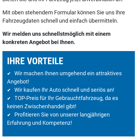
Mit oben stehendem Formular können Sie uns Ihre
Fahrzeugdaten schnell und einfach übermitteln.
Wir melden uns schnellstmöglich mit einem
konkreten Angebot bei Ihnen.
IHRE VORTEILE
Wir machen Ihnen umgehend ein attraktives
✔
Angebot!
Wir kaufen Ihr Auto schnell und seriös an!
✔
TOP-Preis für Ihr Gebrauchtfahrzeug, da es
✔
keinen Zwischenhandel gibt!
Profitieren Sie von unserer langjährigen
✔
Erfahrung und Kompetenz!